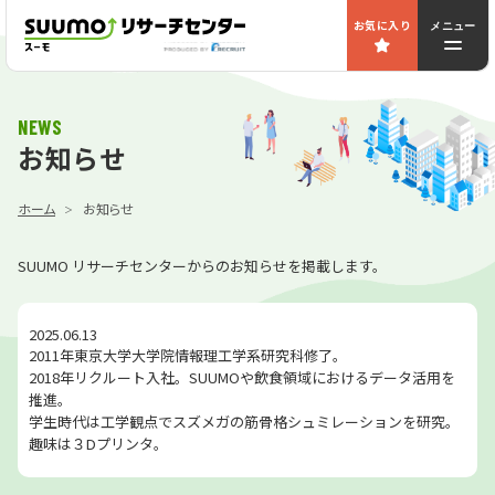
お気に入り
メニュー
NEWS
お知らせ
ホーム
お知らせ
SUUMO リサーチセンターからのお知らせを掲載します。
2025.06.13
2011年東京大学大学院情報理工学系研究科修了。
2018年リクルート入社。SUUMOや飲食領域におけるデータ活用を
推進。
学生時代は工学観点でスズメガの筋骨格シュミレーションを研究。
趣味は３Dプリンタ。