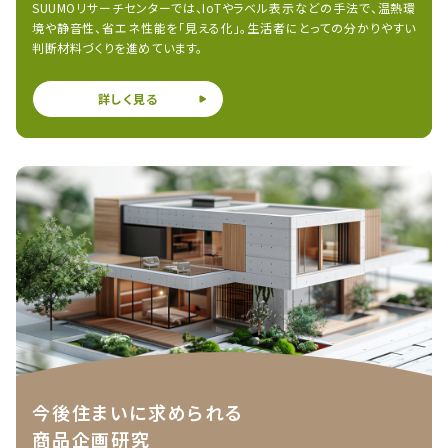
SUUMOリサーチセンターでは、IoTやラベル表示などの手法で、温熱環
境や静音性、省エネ性能を「見える化」。生活者にとっての分かりやすい
判断材料づくりを進めています。
詳しく見る
今後住まいに求められる
商品企画研究