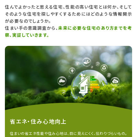
住んでよかったと思える住宅、性能の高い住宅とは何か、そして
そのような住宅を探しやすくするためにはどのような情報開示
が必要なのでしょうか。
住まい手の意識調査から、
未来に必要な住宅のあり方までを考
察、実証していきます。
省エネ・住み心地向上
住まいの省エネ性能や住み心地は、目に見えにくく、伝わりづらいもの。