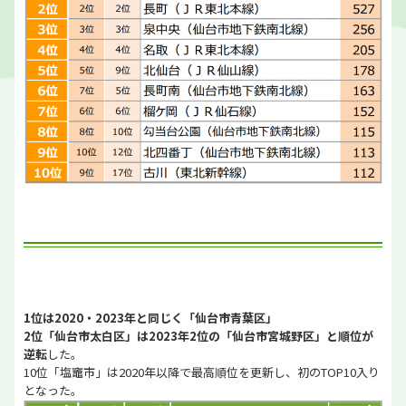
1位は2020・2023年と同じく「仙台市青葉区」
2位「仙台市太白区」は2023年2位の「仙台市宮城野区」と順位が
逆転
した。
10位「塩竈市」は2020年以降で最高順位を更新し、初のTOP10入り
となった。