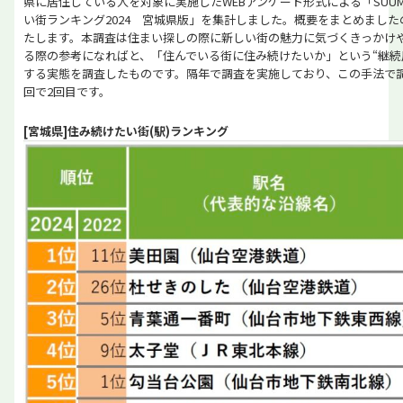
県に居住している人を対象に実施したWEBアンケート形式による「SUU
い街ランキング2024 宮城県版」を集計しました。概要をまとめました
たします。本調査は住まい探しの際に新しい街の魅力に気づくきっかけ
る際の参考になればと、「住んでいる街に住み続けたいか」という“継続
する実態を調査したものです。隔年で調査を実施しており、この手法で
回で2回目です。
[宮城県]住み続けたい街(駅)ランキング