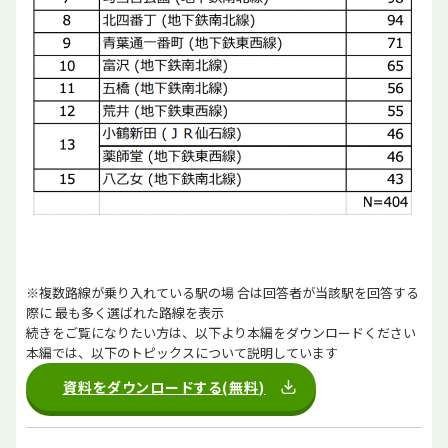
※複数路線が乗り入れている駅の場 合は回答者が当該駅を回答する
際に 最も多く選ばれた路線を表示
続きをご覧になりたい方は、以下より本編をダウンロードください
本編では、以下のトピックスについて説明しています
資料をダウンロードする(無料)