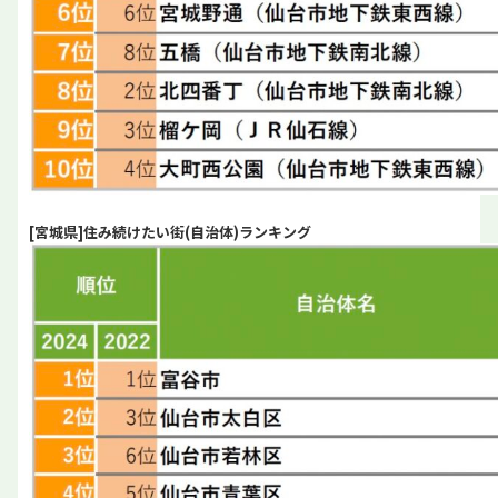
[宮城県]住み続けたい街(自治体)ランキング