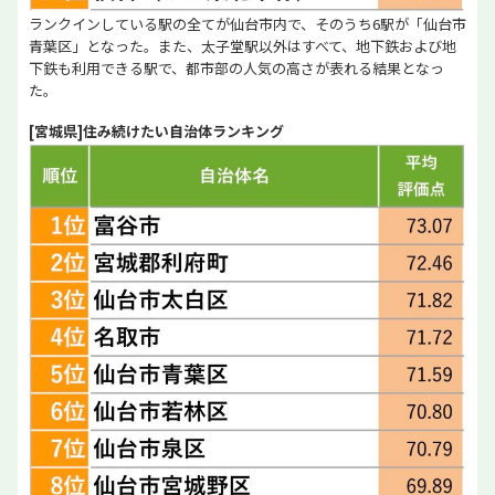
ランクインしている駅の全てが仙台市内で、そのうち6駅が「仙台市
青葉区」となった。また、太子堂駅以外はすべて、地下鉄および地
下鉄も利用できる駅で、都市部の人気の高さが表れる結果となっ
た。
[宮城県]住み続けたい自治体ランキング