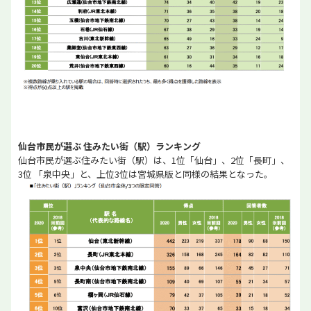
仙台市民が選ぶ 住みたい街（駅）ランキング
仙台市民が選ぶ住みたい街（駅）は、1位「仙台」、2位「長町」、
3位 「泉中央」と、上位3位は宮城県版と同様の結果となった。