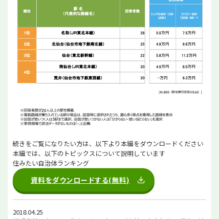
続きをご覧になりたい方は、以下より本編をダウンロードください
本編では、以下のトピックスについて説明しています
住みたい自治体ランキング
資料をダウンロードする(無料)
2018.04.25