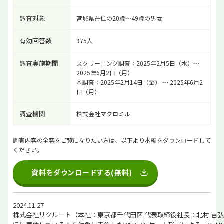
調査対象
宮城県在住の20歳～49歳の男女
有効回答数
975人
調査実施期間
スクリーニング調査：2025年2月5日（水）～
2025年6月2日（月）
本調査：2025年2月14日（金） ～ 2025年6月2
日（月）
調査機関
株式会社マクロミル
調査内容の全容をご覧になりたい方は、以下より本編をダウンロードして
ください。
資料をダウンロードする(無料)
2024.11.27
株式会社リクルート（本社：東京都千代田区 代表取締役社長：北村 吉