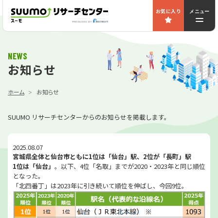
お気に入り
メニュー
NEWS
お知らせ
ホーム
お知らせ
SUUMO リサーチセンターからのお知らせを掲載します。
2025.08.07
宮城県全体と仙台市ともに1位は「仙台」駅、2位が「長町」駅
1位は「仙台」
。以下、4位「名取」までが2020・2023年と同じ順位
となった。
「北四番丁」は2023年に引き続いて順位を伸ばし、今回9位。