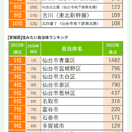
[宮城県]住みたい自治体ランキング