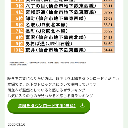
続きをご覧になりたい方は、以下より本編をダウンロードください
本編では、以下のトピックスについて説明しています
街並みが整然としていると感じる街ランキング
お気に入りのものが見つかると感じる街ランキング
資料をダウンロードする(無料)
2020.03.16