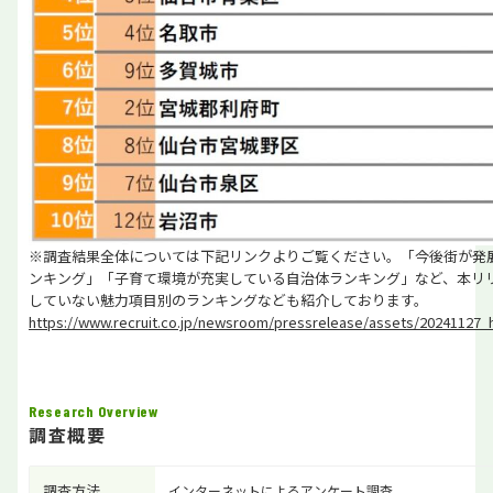
※調査結果全体については下記リンクよりご覧ください。「今後街が発
ンキング」「子育て環境が充実している自治体ランキング」など、本リ
していない魅力項目別のランキングなども紹介しております。
https://www.recruit.co.jp/newsroom/pressrelease/assets/20241127_
Research Overview
調査概要
調査方法
インターネットによるアンケート調査