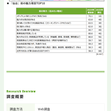
Research Overview
調査概要
調査方法
Web調査