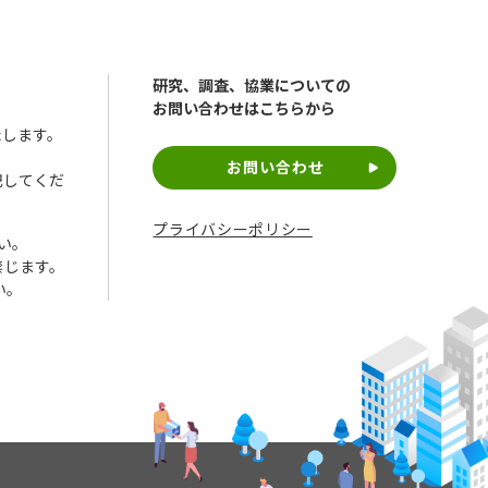
研究、調査、協業についての
お問い合わせはこちらから
たします。
お問い合わせ
追記してくだ
プライバシーポリシー
い。
禁じます。
い。