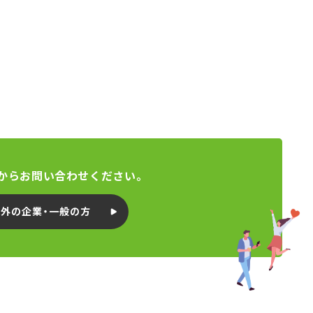
からお問い合わせください。
以外の企業・一般の方