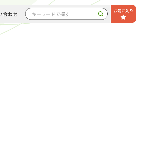
お気に入り
い合わせ