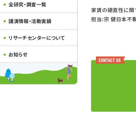
全研究・調査一覧
家賃の硬直性に関
担当:宗 健日本不
講演情報・活動実績
リサーチセンターについて
お知らせ