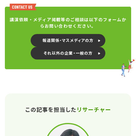
講演依頼・メディア掲載等のご相談は以下のフォームか
らお問い合わせください。
報道関係・マスメディアの方
それ以外の企業・一般の方
この記事を担当した
リサーチャー