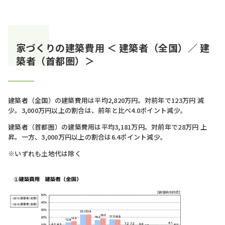
家づくりの建築費用 ＜ 建築者（全国）／ 建
築者（首都圏）＞
建築者（全国）の建築費用は平均2,820万円。対前年で123万円 減
少。3,000万円以上の割合は、前年と比べ4.0ポイント減少。
建築者（首都圏）の建築費用は平均3,181万円。対前年で28万円 上
昇。一方、3,000万円以上の割合は6.4ポイント減少。
※いずれも土地代は除く