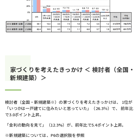
家づくりを考えたきっかけ ＜ 検討者（全国・
新規建築）＞
検討者（全国・新規建築※）の家づくりを考えたきっかけは、 1位が
「いつかは一戸建てに住みたいと思っていた」（26.3％）で、 前年比
で3.0ポイント上昇。
「金利の動向を見て」（12.3%）が、前年比で5.4ポイント上昇。
※新規建築については、P6の選択肢を参照