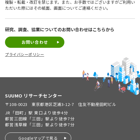
複製・転載・改訂を禁じます。また、お手数ではございますがご利用い
ただいた際にはその紙面、画面についてご連絡ください。
研究、調査、協業についての
お問い合わせはこちらから
お問い合わせ
プライバシーポリシー
SUUMO リサーチセンター
〒108-0023 東京都港区芝浦3-12-7 住友不動産田町ビル
JR「田町」駅 東口より徒歩4分
都営三田線「三田」駅より徒歩7分
都営浅草線「三田」駅より徒歩7分
Googleマップで見る