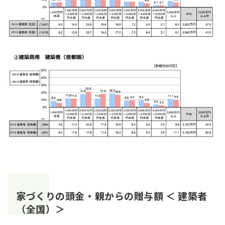
家づくりの頭金・親からの贈与額 ＜ 建築者
（全国）＞