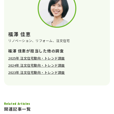
福澤 佳恵
リノベーション、リフォーム、注文住宅
福澤 佳恵が担当した他の調査
2025年 注文住宅動向・トレンド調査
2024年 注文住宅動向・トレンド調査
2023年 注文住宅動向・トレンド調査
Related Articles
関連記事一覧