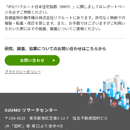
「IPD/リクルート日本住宅指数（RRPI）」に関しましてはレポートペー
ジを必ずご参照ください。
各調査物の著作権は株式会社リクルートにあります。許可なく無断での
複製・転載・改訂を禁じます。また、お手数ではございますがご利用い
ただいた際にはその紙面、画面についてご連絡ください。
研究、調査、協業についての
お問い合わせはこちらから
お問い合わせ
プライバシーポリシー
SUUMO リサーチセンター
〒108-0023 東京都港区芝浦3-12-7 住友不動産田町ビル
JR「田町」駅 東口より徒歩4分