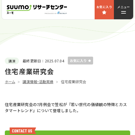
お気に入り
メニュー
最終更新日：
2025.07.04
講演
住宅産業研究会
ホーム
講演情報・活動実績
住宅産業研究会
住宅産業研究会の7月例会で笠松が『若い世代の価値観の特徴とカス
タマートレンド』について登壇しました。