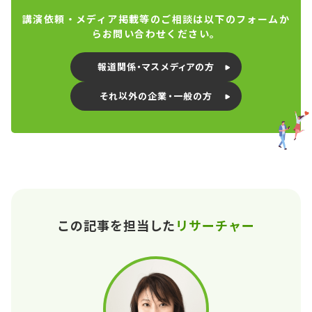
講演依頼・メディア掲載等のご相談は以下のフォームか
らお問い合わせください。
報道関係・マスメディアの方
それ以外の企業・一般の方
この記事を担当した
リサーチャー