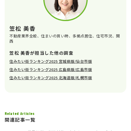
笠松 美香
不動産業界全般、住まいの買い時、多拠点居住、住宅市況、関
西
笠松 美香が担当した他の調査
住みたい街ランキング2025 宮城県版/仙台市版
住みたい街ランキング2025 広島県版/広島市版
住みたい街ランキング2025 北海道版/札幌市版
Related Articles
関連記事一覧