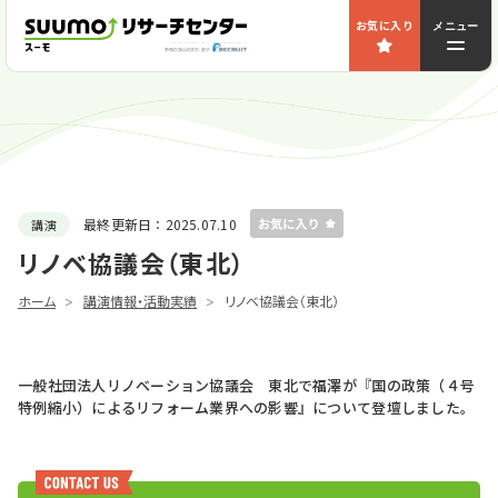
お気に入り
メニュー
最終更新日：
2025.07.10
講演
リノベ協議会（東北）
ホーム
講演情報・活動実績
リノベ協議会（東北）
一般社団法人リノベーション協議会 東北で福澤が『国の政策（４号
特例縮小）によるリフォーム業界への影響』について登壇しました。