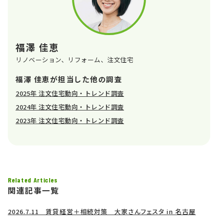
福澤 佳恵
リノベーション、リフォーム、注文住宅
福澤 佳恵が担当した他の調査
2025年 注文住宅動向・トレンド調査
2024年 注文住宅動向・トレンド調査
2023年 注文住宅動向・トレンド調査
Related Articles
関連記事一覧
2026.7.11 賃貸経営＋相続対策 大家さんフェスタ in 名古屋