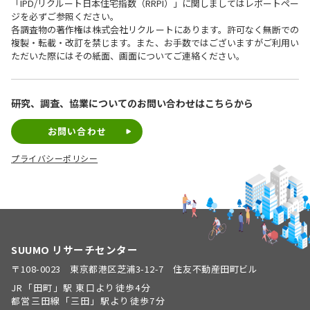
「IPD/リクルート日本住宅指数（RRPI）」に関しましてはレポートペー
ジを必ずご参照ください。
各調査物の著作権は株式会社リクルートにあります。許可なく無断での
複製・転載・改訂を禁じます。また、お手数ではございますがご利用い
ただいた際にはその紙面、画面についてご連絡ください。
研究、調査、協業についての
お問い合わせはこちらから
お問い合わせ
プライバシーポリシー
SUUMO リサーチセンター
〒108-0023 東京都港区芝浦3-12-7 住友不動産田町ビル
JR「田町」駅 東口より徒歩4分
都営三田線「三田」駅より徒歩7分