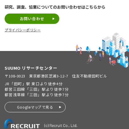
研究、調査、協業についての
お問い合わせはこちらから
お問い合わせ
プライバシーポリシー
SUUMO リサーチセンター
〒108-0023 東京都港区芝浦3-12-7 住友不動産田町ビル
JR「田町」駅 東口より徒歩4分
都営三田線「三田」駅より徒歩7分
都営浅草線「三田」駅より徒歩7分
Googleマップで見る