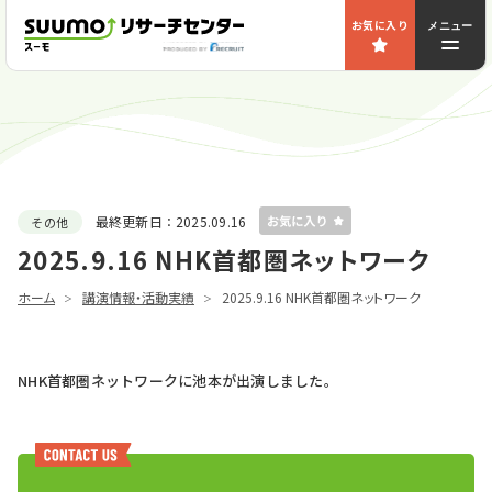
お気に入り
メニュー
最終更新日：
2025.09.16
その他
2025.9.16 NHK首都圏ネットワーク
ホーム
講演情報・活動実績
2025.9.16 NHK首都圏ネットワーク
NHK首都圏ネットワークに池本が出演しました。