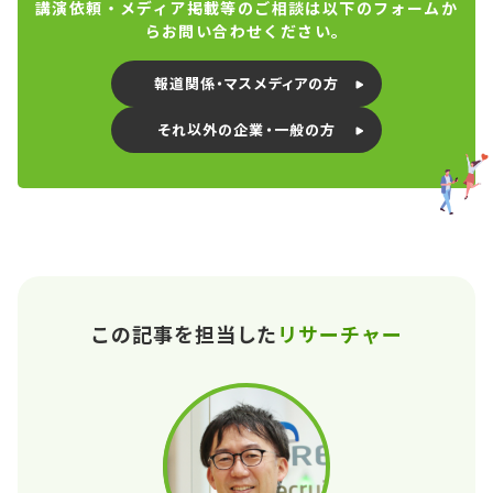
講演依頼・メディア掲載等のご相談は以下のフォームか
らお問い合わせください。
報道関係・マスメディアの方
それ以外の企業・一般の方
この記事を担当した
リサーチャー