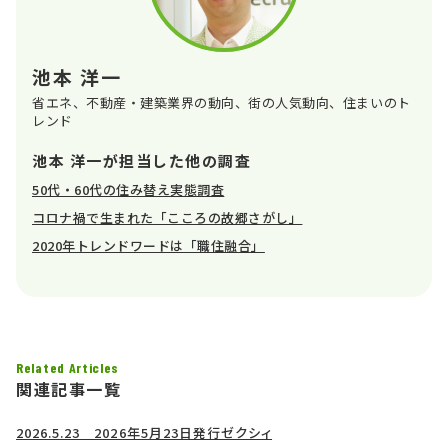
池本 洋一
省エネ、不動産・建築業界の動向、街の人気動向、住まいのト
レンド
池本 洋一が担当した他の調査
50代・60代の住み替え実態調査
コロナ禍で生まれた「こころの故郷さがし」
2020年トレンドワードは「職住融合」
Related Articles
関連記事一覧
2026.5.23 2026年5月23日発行ゼクシィ