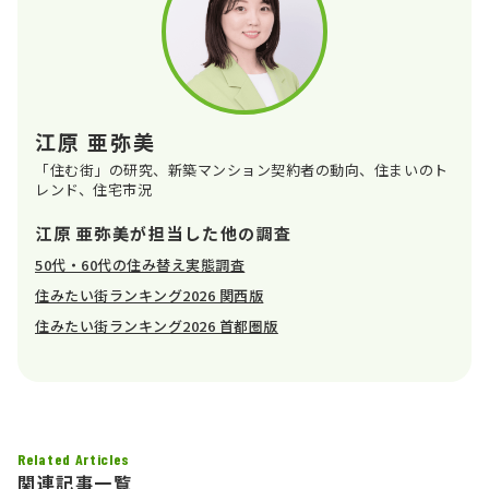
江原 亜弥美
「住む街」の研究、新築マンション契約者の動向、住まいのト
レンド、住宅市況
江原 亜弥美が担当した他の調査
50代・60代の住み替え実態調査
住みたい街ランキング2026 関西版
住みたい街ランキング2026 首都圏版
Related Articles
関連記事一覧