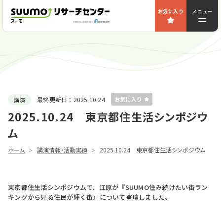
お気に入り
メニュー
最終更新日：
2025.10.24
講演
2025.10.24 東京都住生活シンポジウ
ム
ホーム
講演情報・活動実績
2025.10.24 東京都住生活シンポジウム
東京都住生活シンポジウムで、江原が『SUUMO住み続けたい街ラン
キングから見る住民が輝く街』について登壇しました。