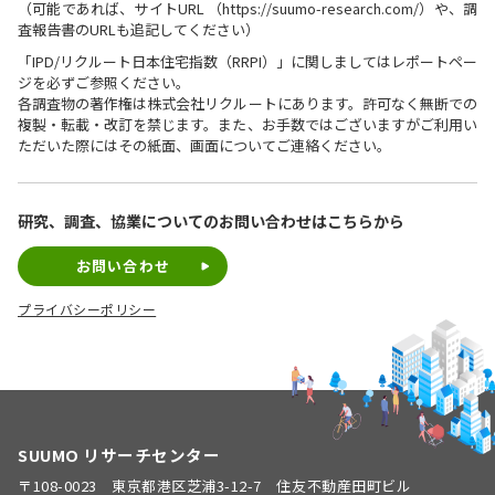
（可能であれば、サイトURL （https://suumo-research.com/）や、調
査報告書のURLも追記してください）
「IPD/リクルート日本住宅指数（RRPI）」に関しましてはレポートペー
ジを必ずご参照ください。
各調査物の著作権は株式会社リクルートにあります。許可なく無断での
複製・転載・改訂を禁じます。また、お手数ではございますがご利用い
ただいた際にはその紙面、画面についてご連絡ください。
研究、調査、協業についての
お問い合わせはこちらから
お問い合わせ
プライバシーポリシー
SUUMO リサーチセンター
〒108-0023 東京都港区芝浦3-12-7 住友不動産田町ビル