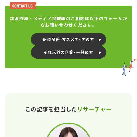
講演依頼・メディア掲載等のご相談は以下のフォームか
らお問い合わせください。
報道関係・マスメディアの方
それ以外の企業・一般の方
この記事を担当した
リサーチャー