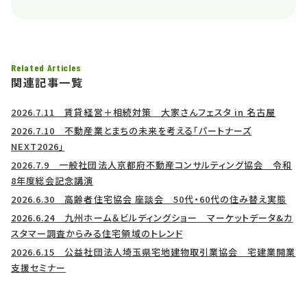
Related Articles
関連記事一覧
2026.7.11 賃貸経営＋相続対策 大家さんフェスタ in 名古屋
2026.7.10 不動産業とまちの未来を考える「パートナーズ
NEXT2026」
2026.7.9 一般社団法人京都府不動産コンサルティング協会 令和
8年度総会記念講演
2026.6.30 高齢者住宅協会 座談会 50代・60代の住み替え実態
2026.6.24 九州ホーム＆ビルディングショー マーケットデータ&カ
スタマー調査からみる住宅領域のトレンド
2026.6.15 公益社団法人埼玉県宅地建物取引業協会 宅建業開業
支援セミナー