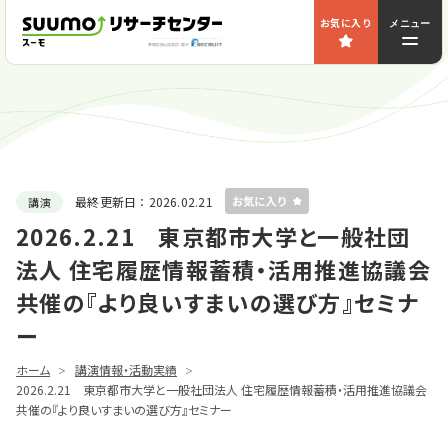
お気に入り
メニュー
最終更新日：
2026.02.21
講演
2026.2.21 東京都市大学と一般社団
法人 住宅履歴情報蓄積・活用推進協議会
共催の『より良いすまいの選び方』セミナ
ー
ホーム
講演情報・活動実績
2026.2.21 東京都市大学と一般社団法人 住宅履歴情報蓄積・活用推進協議会
共催の『より良いすまいの選び方』セミナー