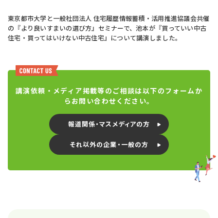
東京都市大学と一般社団法人 住宅履歴情報蓄積・活用推進協議会共催
の『より良いすまいの選び方』セミナーで、池本が『買っていい中古
住宅・買ってはいけない中古住宅』について講演しました。
講演依頼・メディア掲載等のご相談は以下のフォームか
らお問い合わせください。
報道関係・マスメディアの方
それ以外の企業・一般の方