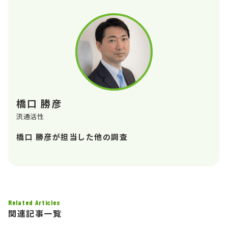
橋口 勝彦
流通活性
橋口 勝彦が担当した他の調査
Related Articles
関連記事一覧