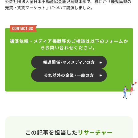
公益社団法人全日本不動産協会鹿児島県本部で、橋口が『鹿児島県の
売買・賃貸マーケット』について講演しました。
講演依頼・メディア掲載等のご相談は以下のフォームか
らお問い合わせください。
報道関係・マスメディアの方
それ以外の企業・一般の方
この記事を担当した
リサーチャー