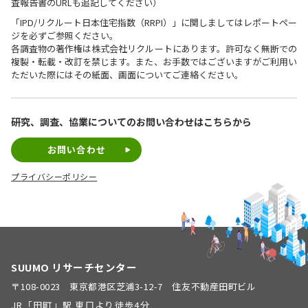
査報告書のURLも追記してください）
「IPD/リクルート日本住宅指数（RRPI）」に関しましてはレポートペー
ジを必ずご参照ください。
各調査物の著作権は株式会社リクルートにあります。許可なく無断での
複製・転載・改訂を禁じます。また、お手数ではございますがご利用い
ただいた際にはその紙面、画面についてご連絡ください。
研究、調査、協業についての
お問い合わせはこちらから
お問い合わせ
プライバシーポリシー
SUUMO リサーチセンター
〒108-0023 東京都港区芝浦3-12-7 住友不動産田町ビル
JR「田町」駅 東口より徒歩4分