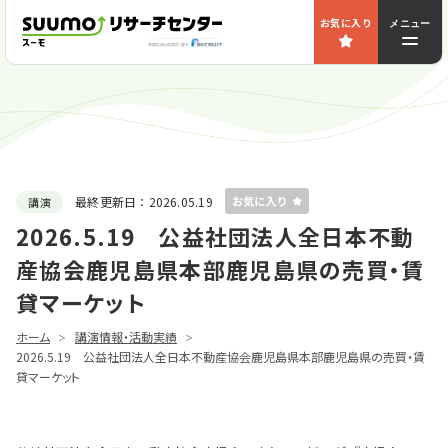
お気に入り
メニュー
最終更新日：
2026.05.19
講演
2026.5.19 公益社団法人全日本不動
産協会鹿児島県本部鹿児島県の売買・賃
貸マーケット
ホーム
講演情報・活動実績
2026.5.19 公益社団法人全日本不動産協会鹿児島県本部鹿児島県の売買・賃
貸マーケット