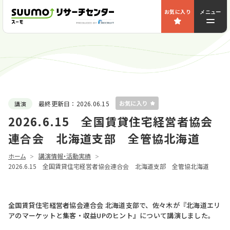
お気に入り
メニュー
最終更新日：
2026.06.15
講演
2026.6.15 全国賃貸住宅経営者協会
連合会 北海道支部 全管協北海道
ホーム
講演情報・活動実績
2026.6.15 全国賃貸住宅経営者協会連合会 北海道支部 全管協北海道
全国賃貸住宅経営者協会連合会 北海道支部で、佐々木が『北海道エリ
アのマーケットと集客・収益UPのヒント』について講演しました。