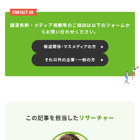
講演依頼・メディア掲載等のご相談は以下のフォームか
らお問い合わせください。
報道関係・マスメディアの方
それ以外の企業・一般の方
この記事を担当した
リサーチャー