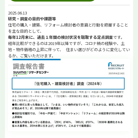
2025.06.13
研究・調査の目的や課題等
住宅の購入・建築、リフォーム検討者の意識と行動を把握すること
を主な目的として、
毎年12月末に、過去１年間の検討状況を聴取する定点調査
です。
経年比較ができるのは2019年以降ですが、コロナ禍の経験や、土
地・物件価格の上昇に伴って、 住まい選びがどのように変化してい
るか、ご覧いただけます。