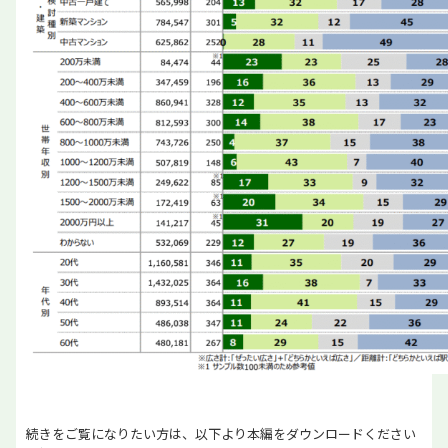
続きをご覧になりたい方は、以下より本編をダウンロードください