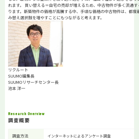
れます。 買い替える＝自宅の売却が増えるため、中古物件が多く流通す
ります。新築物件の価格が高騰する中、手頃な価格の中古物件は、都度
み替え選択肢を増やすことにもつながると考えます。
リクルート
SUUMO編集長
SUUMOリサーチセンター長
池本 洋一
Research Overview
調査概要
調査方法
インターネットによるアンケート調査