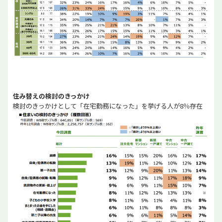
住み替えの検討のきっかけ
検討のきっかけとして「在宅勤務になった」を挙げる人が8％存在