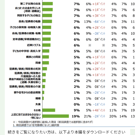
続きをご覧になりたい方は、以下より本編をダウンロードください