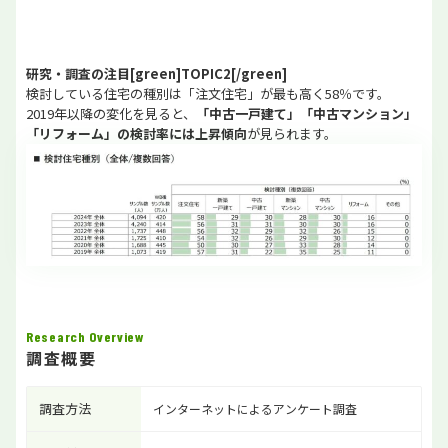
研究・調査の注目[green]TOPIC2[/green]
検討している住宅の種別は「注文住宅」が最も高く58％です。
2019年以降の変化を見ると、
「中古一戸建て」「中古マンション」
「リフォーム」の検討率には上昇傾向
が見られます。
Research Overview
調査概要
調査方法
インターネットによるアンケート調査