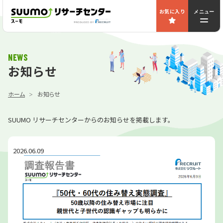
お気に入り
メニュー
NEWS
お知らせ
ホーム
お知らせ
SUUMO リサーチセンターからのお知らせを掲載します。
2026.06.09