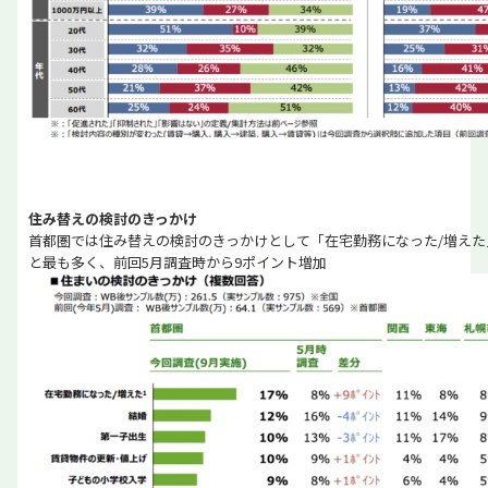
住み替えの検討のきっかけ
首都圏では住み替えの検討のきっかけとして「在宅勤務になった/増えた」
と最も多く、前回5月調査時から9ポイント増加