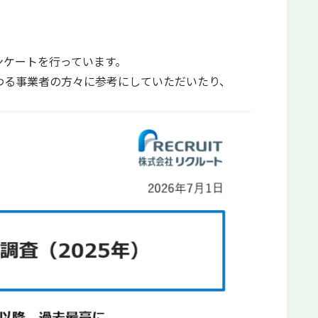
ンケートを行っています。
わる事業者の方々に参考にしていただいたり、