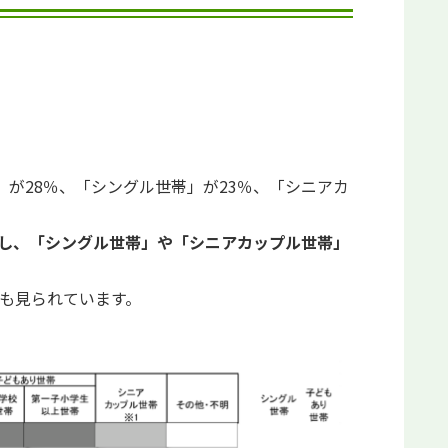
が28％、「シングル世帯」が23％、「シニアカ
少し、「シングル世帯」や「シニアカップル世帯」
も見られています。