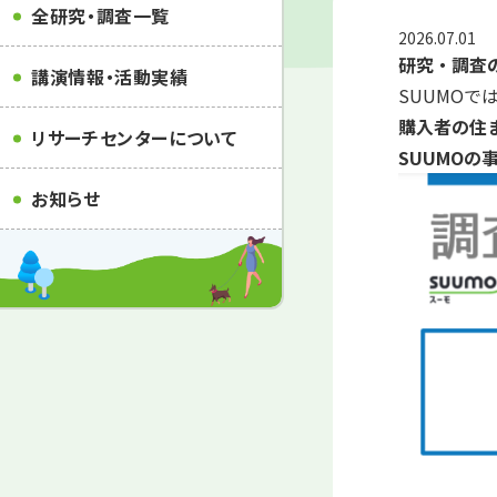
全研究・調査一覧
2026.07.01
研究・調査
講演情報・活動実績
SUUMO
購入者の住
リサーチセンターについて
SUUMO
お知らせ