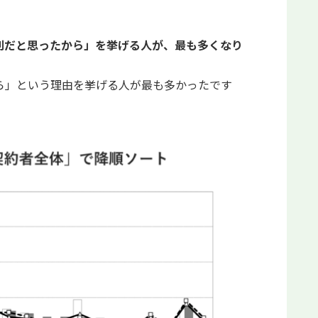
利だと思ったから」を挙げる人が、最も多くなり
ら」という理由を挙げる人が最も多かったです