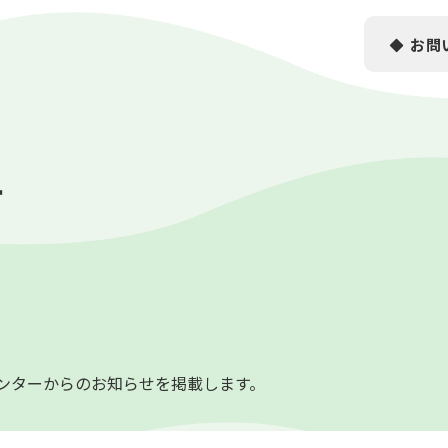
お問
せ
センターからのお知らせを掲載します。