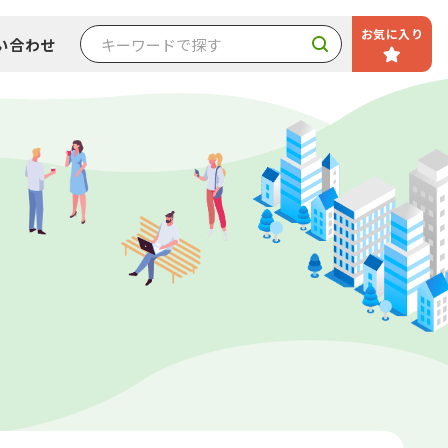
お気に入り
い合わせ