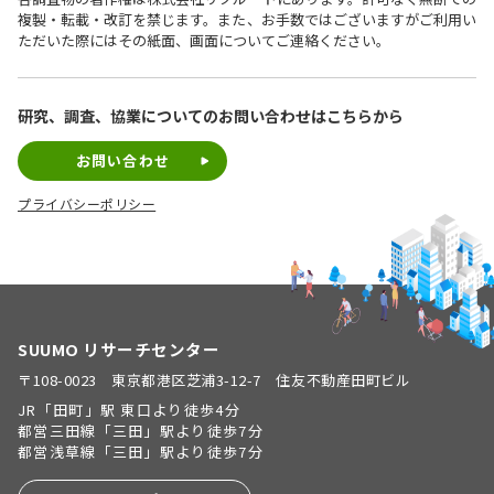
複製・転載・改訂を禁じます。また、お手数ではございますがご利用い
ただいた際にはその紙面、画面についてご連絡ください。
研究、調査、協業についての
お問い合わせはこちらから
お問い合わせ
プライバシーポリシー
SUUMO リサーチセンター
〒108-0023 東京都港区芝浦3-12-7 住友不動産田町ビル
JR「田町」駅 東口より徒歩4分
都営三田線「三田」駅より徒歩7分
都営浅草線「三田」駅より徒歩7分