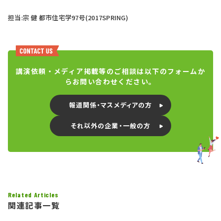
担当:宗 健 都市住宅学97号(2017SPRING)
講演依頼・メディア掲載等のご相談は以下のフォームか
らお問い合わせください。
報道関係・マスメディアの方
それ以外の企業・一般の方
Related Articles
関連記事一覧