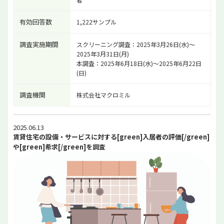
有効回答数
1,222サンプル
調査実施期間
スクリーニング調査：2025年3月26日(水)～
2025年3月31日(月)
本調査：2025年6月18日(水)～2025年6月22日
(日)
調査機関
株式会社マクロミル
2025.06.13
賃貸住宅の設備・サービスに対する[green]入居者の評価[/green]
や[green]希求[/green]を調査