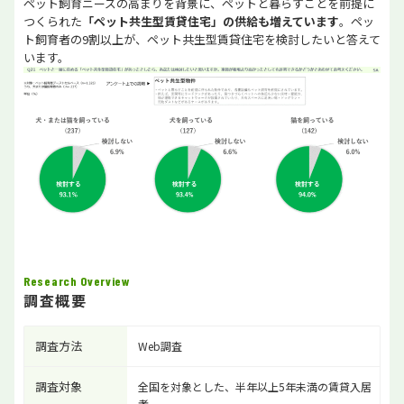
ペット飼育ニーズの高まりを背景に、ペットと暮らすことを前提に
つくられた
「ペット共生型賃貸住宅」の供給も増えています
。ペッ
ト飼育者の9割以上が、ペット共生型賃貸住宅を検討したいと答えて
います。
Research Overview
調査概要
調査方法
Web調査
調査対象
全国を対象とした、半年以上5年未満の賃貸入居
者