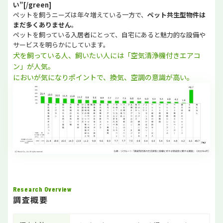
い”[/green]
ペットを飼うニーズは年々増えている一方で、
ペット共生型物件は
まだ多くありません
。
ペットを飼っている入居者にとって、自宅にあると魅力的な設備や
サービスを明らかにしています。
犬を飼っている人、飼いたい人には「空気清浄機付きエアコ
ン」が人気。
においが気になりポイントで、換気、空調の意識が高い。
Research Overview
調査概要