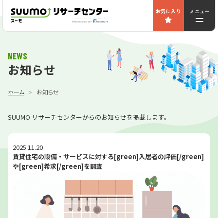
お気に入り
メニュー
NEWS
お知らせ
ホーム
お知らせ
SUUMO リサーチセンターからのお知らせを掲載します。
2025.11.20
賃貸住宅の設備・サービスに対する[green]入居者の評価[/green]
や[green]希求[/green]を調査