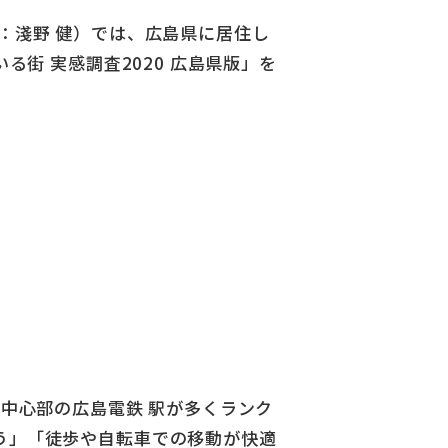
：淺野 健）では、広島県に居住し
る街 実感調査2020 広島県版」を
市中心部の広島電鉄 駅が多くランク
う」「徒歩や自転車での移動が快適