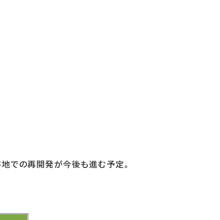
跡地での再開発が今後も進む予定。