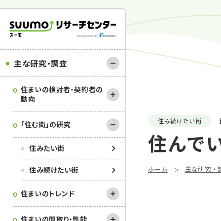
主な研究・調査
住まいの検討者・契約者の
動向
住み続けたい街
｢住む街｣の研究
住んでい
住みたい街
ホーム
主な研究・
住み続けたい街
住まいのトレンド
住まいの間取り・性能