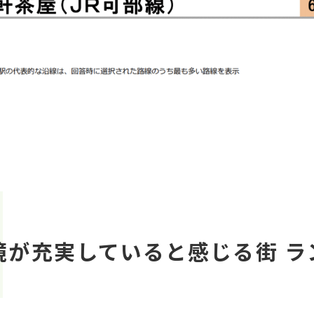
境が充実していると感じる街 ラ