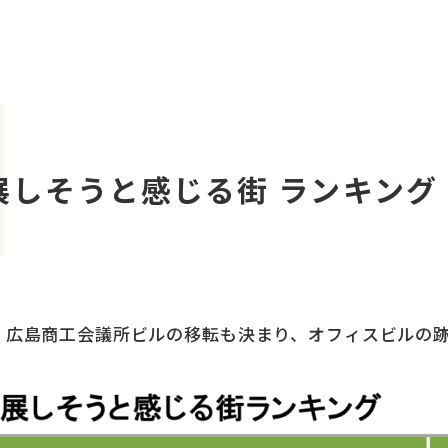
展しそうと感じる街 ランキング
。広島商工会議所ビルの移転も決まり、オフィスビルの