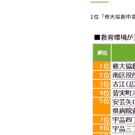
1位「修大協創中