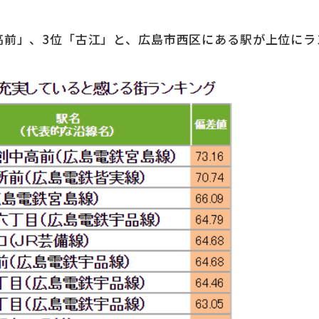
高前」、3位「古江」と、広島市西区にある駅が上位にラ