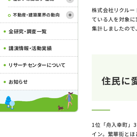
株式会社リクルー
不動産・建築業界の動向
ている人を対象に実
集計しましたので
全研究・調査一覧
講演情報・活動実績
リサーチセンターについて
住民に
お知らせ
1位「舟入幸町」
イン。繁華街とほ