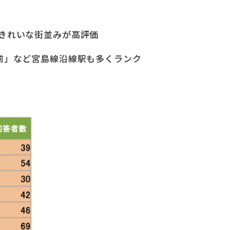
きれいな街並みが高評価
前」など宮島線沿線駅も多くランク