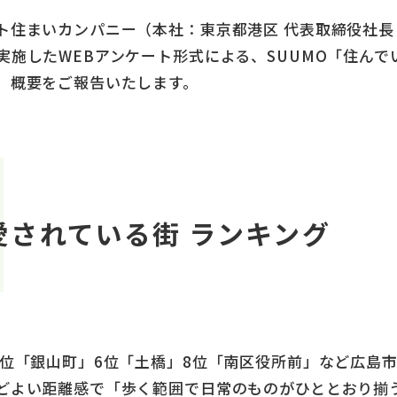
ト住まいカンパニー（本社：東京都港区 代表取締役社長
施したWEBアンケート形式による、SUUMO「住んでい
、概要をご報告いたします。
愛されている街 ランキング
3位「銀山町」6位「土橋」8位「南区役所前」など広島
どよい距離感で「歩く範囲で日常のものがひととおり揃