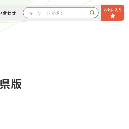
お気に入り
い合わせ
島県版