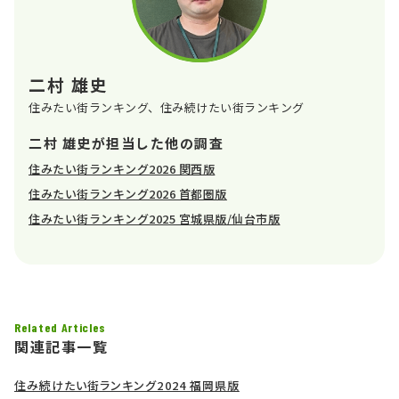
二村 雄史
住みたい街ランキング、住み続けたい街ランキング
二村 雄史が担当した他の調査
住みたい街ランキング2026 関西版
住みたい街ランキング2026 首都圏版
住みたい街ランキング2025 宮城県版/仙台市版
Related Articles
関連記事一覧
住み続けたい街ランキング2024 福岡県版