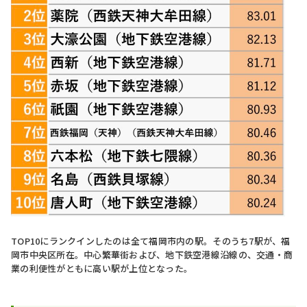
TOP10にランクインしたのは全て福岡市内の駅。そのうち7駅が、福
岡市中央区所在。中心繁華街および、地下鉄空港線沿線の、交通・商
業の利便性がともに高い駅が上位となった。