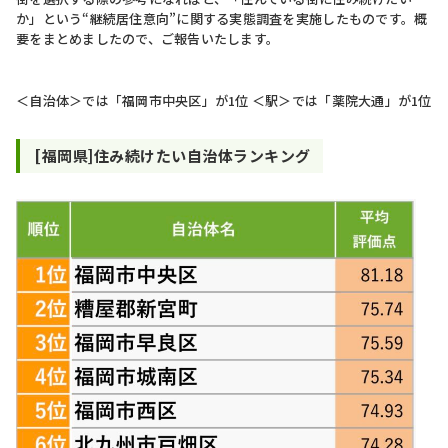
か」という“継続居住意向”に関する実態調査を実施したものです。概
要をまとめましたので、ご報告いたします。
＜自治体＞では「福岡市中央区」が1位 ＜駅＞では「薬院大通」が1位
[福岡県]住み続けたい自治体ランキング