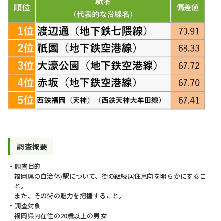
調査概要
調査目的
福岡県の自治体/駅について、街の継続居住意向を明らかにするこ
と。
また、その街の魅力を把握すること。
調査対象
福岡県内在住の20歳以上の男女