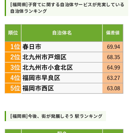
[福岡県]子育てに関する自治体サービスが充実している
自治体ランキング
[福岡県]今後、街が発展しそう 駅ランキング