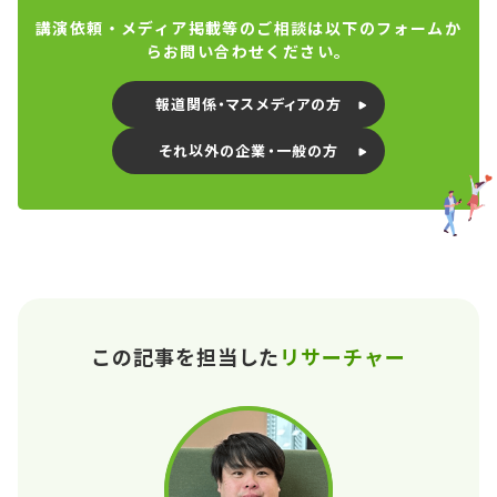
講演依頼・メディア掲載等のご相談は以下のフォームか
らお問い合わせください。
報道関係・マスメディアの方
それ以外の企業・一般の方
この記事を担当した
リサーチャー