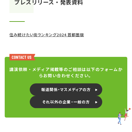
プレスリリース・発表資料
住み続けたい街ランキング2024 首都圏版
講演依頼・メディア掲載等のご相談は以下のフォームか
らお問い合わせください。
報道関係・マスメディアの方
それ以外の企業・一般の方