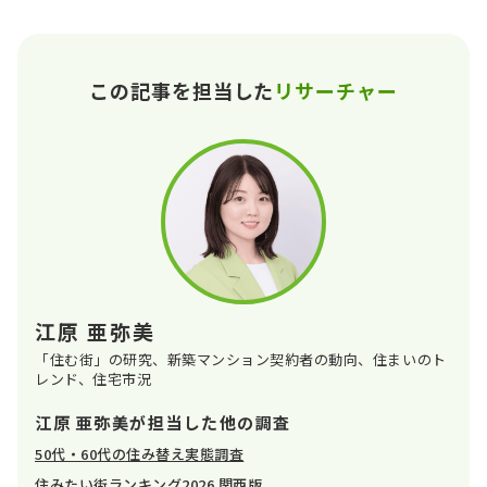
この記事を担当した
リサーチャー
江原 亜弥美
「住む街」の研究、新築マンション契約者の動向、住まいのト
レンド、住宅市況
江原 亜弥美が担当した他の調査
50代・60代の住み替え実態調査
住みたい街ランキング2026 関西版