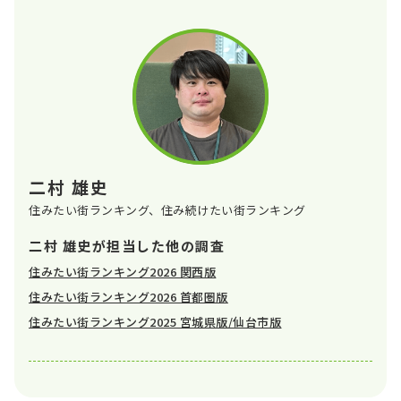
二村 雄史
住みたい街ランキング、住み続けたい街ランキング
二村 雄史が担当した他の調査
住みたい街ランキング2026 関西版
住みたい街ランキング2026 首都圏版
住みたい街ランキング2025 宮城県版/仙台市版