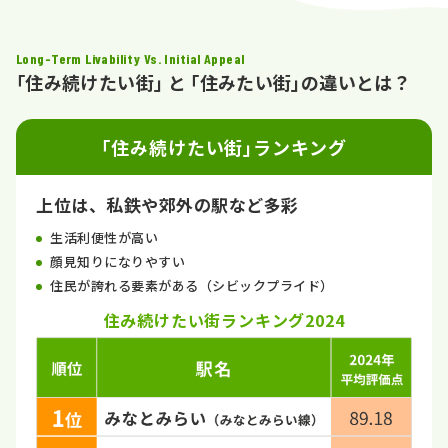
Long-Term Livability Vs. Initial Appeal
｢住み続けたい街｣ と ｢住みたい街｣の違いとは？
｢住み続けたい街｣ランキング
上位は、私鉄や郊外の駅など多彩
生活利便性が高い
顔見知りになりやすい
住民が誇れる要素がある（シビックプライド）
住み続けたい街ランキング2024