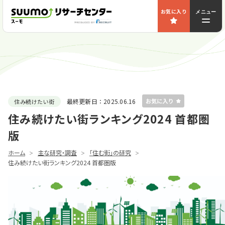
お気に入り
メニュー
最終更新日：
2025.06.16
住み続けたい街
住み続けたい街ランキング2024 首都圏
版
ホーム
主な研究・調査
｢住む街｣の研究
住み続けたい街ランキング2024 首都圏版