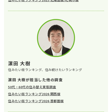
濵田 大樹
住みたい街ランキング、住み続けたいランキング
濵田 大樹が担当した他の調査
50代・60代の住み替え実態調査
住みたい街ランキング2026 関西版
住みたい街ランキング2026 首都圏版