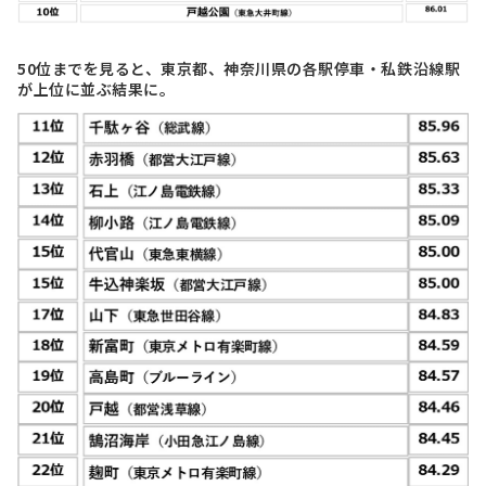
50位までを見ると、東京都、神奈川県の各駅停車・私鉄沿線駅
が上位に並ぶ結果に。