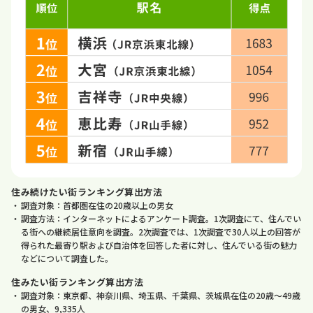
住み続けたい街ランキング算出方法
調査対象：首都圏在住の20歳以上の男女
調査方法：インターネットによるアンケート調査。1次調査にて、住んでい
る街への継続居住意向を調査。2次調査では、1次調査で30人以上の回答が
得られた最寄り駅および自治体を回答した者に対し、住んでいる街の魅力
などについて調査した。
住みたい街ランキング算出方法
調査対象：東京都、神奈川県、埼玉県、千葉県、茨城県在住の20歳～49歳
の男女、9,335人