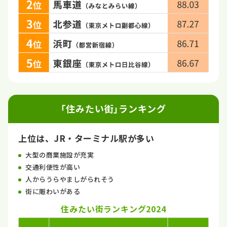
｢住みたい街｣ランキング
上位は、JR・ターミナル駅が多い
大型の商業施設が充実
交通利便性が高い
人からうらやましがられそう
街に賑わいがある
住みたい街ランキング2024