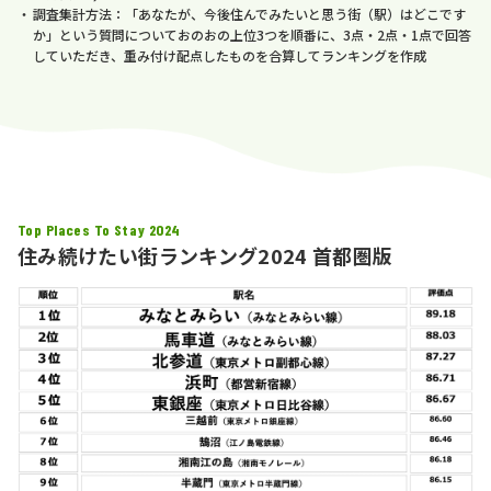
調査集計方法：「あなたが、今後住んでみたいと思う街（駅）はどこです
か」という質問についておのおの上位3つを順番に、3点・2点・1点で回答
していただき、重み付け配点したものを合算してランキングを作成
Top Places To Stay 2024
住み続けたい街ランキング2024 首都圏版