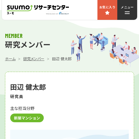
お気に入り
メニュー
MEMBER
研究メンバー
ホーム
研究メンバー
田辺 健太郎
田辺 健太郎
研究員
主な担当分野
新築マンション