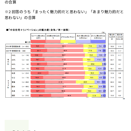
の合算
※2 回答のうち「まったく魅力的だと思わない」「あまり魅力的だと
思わない」の合算