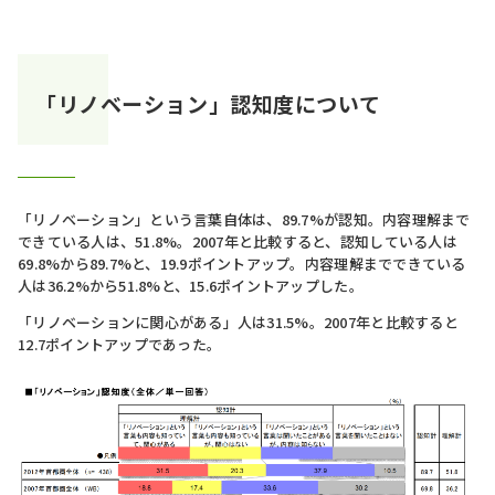
「リノベーション」認知度について
「リノベーション」という言葉自体は、89.7%が認知。内容理解まで
できている人は、51.8%。2007年と比較すると、認知している人は
69.8%から89.7%と、19.9ポイントアップ。内容理解までできている
人は36.2%から51.8%と、15.6ポイントアップした。
「リノベーションに関心がある」人は31.5%。2007年と比較すると
12.7ポイントアップであった。