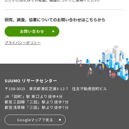
研究、調査、協業についての
お問い合わせはこちらから
お問い合わせ
プライバシーポリシー
SUUMO リサーチセンター
〒108-0023 東京都港区芝浦3-12-7 住友不動産田町ビル
JR「田町」駅 東口より徒歩4分
都営三田線「三田」駅より徒歩7分
都営浅草線「三田」駅より徒歩7分
Googleマップで見る