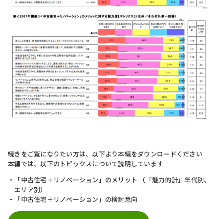
続きをご覧になりたい方は、以下より本編をダウンロードください
本編では、以下のトピックスについて説明しています
「中古住宅＋リノベーション」のメリット （「魅力的計」年代別、
エリア別）
「中古住宅＋リノベーション」の検討意向