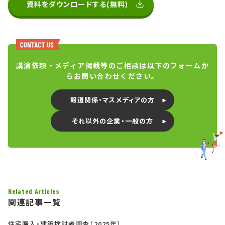
資料をダウンロードする(無料)
講演依頼・メディア掲載等のご相談は以下のフォームか
らお問い合わせください。
報道関係・マスメディアの方
それ以外の企業・一般の方
Related Articles
関連記事一覧
住宅購入・建築検討者調査（2025年）