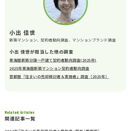
小出 佳世
新築マンション、契約者動向調査、マンションブランド調査
小出 佳世が担当した他の調査
東海圏新築分譲一戸建て契約者動向調査(2025年)
2025年東海圏新築マンション契約者動向調査
首都圏『住まいの売却検討者＆実施者』調査（2025年）
Related Articles
関連記事一覧