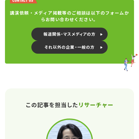
講演依頼・メディア掲載等のご相談は以下のフォームか
らお問い合わせください。
報道関係・マスメディアの方
それ以外の企業・一般の方
この記事を担当した
リサーチャー