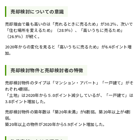
売却検討についての意識​
売却理由で最も高いのは「売れるときに売るため」が30.2％、次いで
「住む場所を変えるため」（28.9％）、「高いうちに売るため」
（26.9％）が続く。​
2020年からの変化を見ると「高いうちに売るため」が6.4ポイント増
加。
売却検討物件と売却検討者の特徴
売却検討物件のタイプは「マンション・アパート」「一戸建て」がそ
れぞれ4割弱。
「土地」は2020年から５.0ポイント減少しているが、「一戸建て」は
3.8ポイント増加した。
売却検討物件の築年数は「築20年未満」が6割弱。築20年以上が4割
弱。
築20年以上の物件が2020年から5.9ポイント増加した。