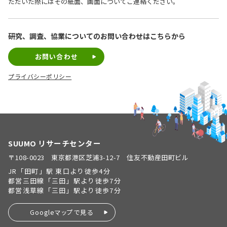
ただいた際にはその紙面、画面についてご連絡ください。
研究、調査、協業についての
お問い合わせはこちらから
お問い合わせ
プライバシーポリシー
SUUMO リサーチセンター
〒108-0023 東京都港区芝浦3-12-7 住友不動産田町ビル
JR「田町」駅 東口より徒歩4分
都営三田線「三田」駅より徒歩7分
都営浅草線「三田」駅より徒歩7分
Googleマップで見る