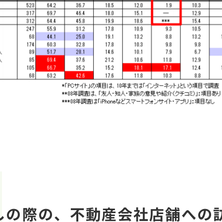
しの際の、不動産会社店舗への訪