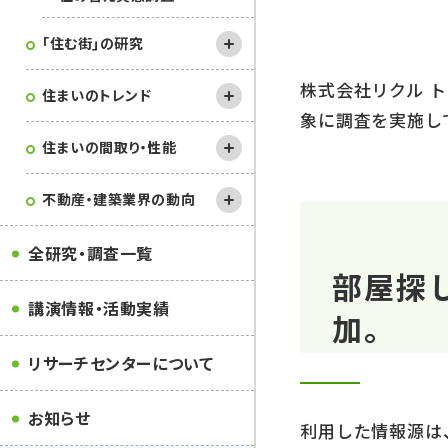
｢住む街｣の研究
株式会社リクル 
住まいのトレンド
象に調査を実施し
住まいの間取り・性能
不動産・建築業界の動向
全研究・調査一覧
部屋探
講演情報・活動実績
加。
リサーチセンターについて
お知らせ
利⽤した情報源は、