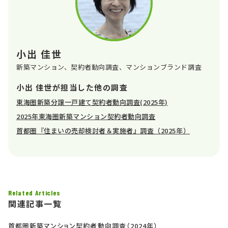
小出 佳世
新築マンション、契約者動向調査、マンションブランド調査
小出 佳世が担当した他の調査
東海圏新築分譲一戸建て契約者動向調査(2025年)
2025年東海圏新築マンション契約者動向調査
首都圏『住まいの売却検討者＆実施者』調査（2025年）
Related Articles
関連記事一覧
首都圏新築マンション契約者動向調査（2024年）