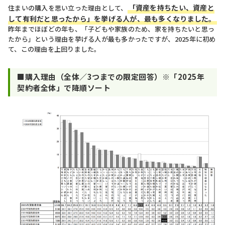
「資産を持ちたい、資産と
住まいの購入を思い立った理由として、
して有利だと思ったから」を挙げる人が、最も多くなりました。
昨年までほぼどの年も、「子どもや家族のため、家を持ちたいと思っ
たから」という理由を挙げる人が最も多かったですが、2025年に初め
て、この理由を上回りました。
■
購入理由（全体／3つまでの限定回答）※「2025年
契約者全体」で降順ソート