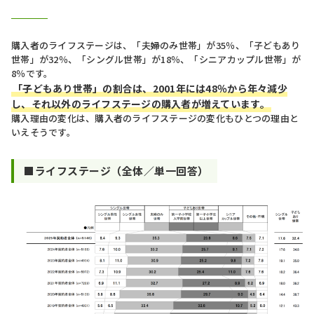
購入者のライフステージは、「夫婦のみ世帯」が35％、「子どもあり
世帯」が32％、「シングル世帯」が18％、「シニアカップル世帯」が
8％です。
「子どもあり世帯」の割合は、2001年には48％から年々減少
し、それ以外のライフステージの購入者が増えています。
購入理由の変化は、購入者のライフステージの変化もひとつの理由と
いえそうです。
■
ライフステージ（全体／単一回答）