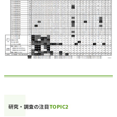
研究・調査の注目
TOPIC2