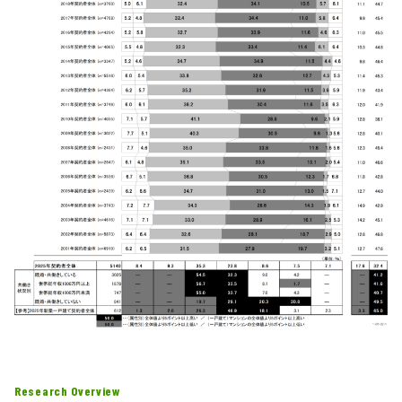
Research Overview