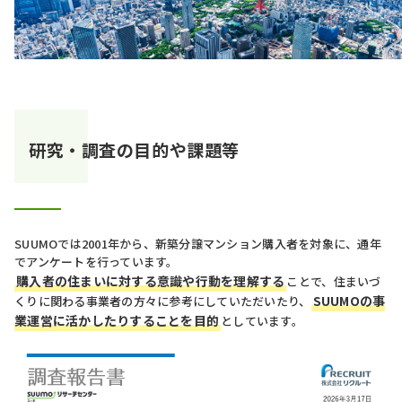
研究・調査の目的や課題等
SUUMOでは2001年から、新築分譲マンション購入者を対象に、通年
でアンケートを行っています。
購入者の住まいに対する意識や行動を理解する
ことで、住まいづ
SUUMOの事
くりに関わる事業者の方々に参考にしていただいたり、
業運営に活かしたりすることを目的
としています。