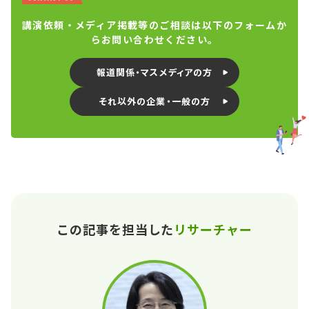
講演依頼・メディア掲載等のご相談は以下のフォームか
らお問い合わせください。
報道関係・マスメディアの方
それ以外の企業・一般の方
この記事を担当した
リサーチャー