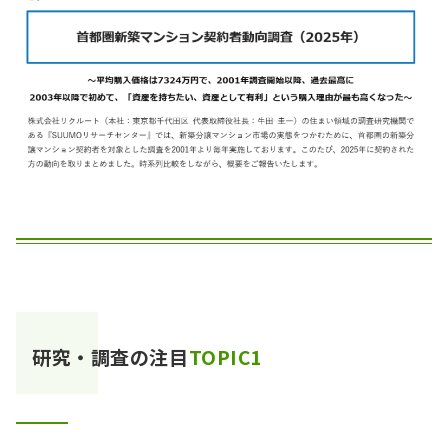
研究・調査の注目
TOPIC1