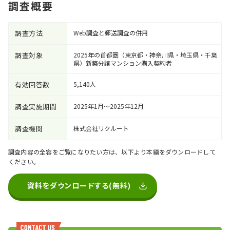
調査概要
調査方法
Web調査と郵送調査の併用
調査対象
2025年の首都圏（東京都・神奈川県・埼玉県・千葉
県）新築分譲マンション購入契約者
有効回答数
5,140人
調査実施期間
2025年1月～2025年12月
調査機関
株式会社リクルート
調査内容の全容をご覧になりたい方は、以下より本編をダウンロードして
ください。
資料をダウンロードする(無料)